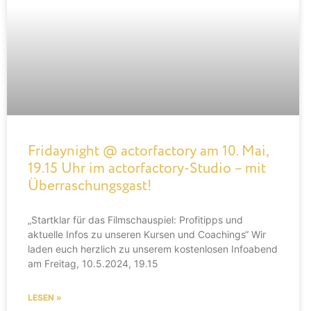
Fridaynight @ actorfactory am 10. Mai,
19.15 Uhr im actorfactory-Studio – mit
Überraschungsgast!
„Startklar für das Filmschauspiel: Profitipps und
aktuelle Infos zu unseren Kursen und Coachings“ Wir
laden euch herzlich zu unserem kostenlosen Infoabend
am Freitag, 10.5.2024, 19.15
LESEN »