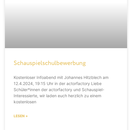
Schauspielschulbewerbung
Kostenloser Infoabend mit Johannes Hitzblech am
12.4.2024, 19:15 Uhr in der actorfactory Liebe
Schüler*innen der actorfactory und Schauspiel-
Interessierte, wir laden euch herzlich zu einem
kostenlosen
LESEN »