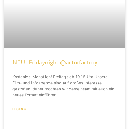
NEU: Fridaynight @actorfactory
Kostenlos! Monatlich! Freitags ab 19.15 Uhr Unsere
Film- und Infoabende sind auf großes Interesse
gestoßen, daher möchten wir gemeinsam mit euch ein
neues Format einführen:
LESEN »