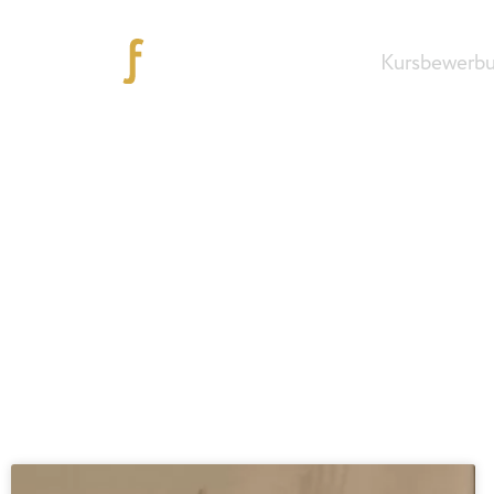
Kursbewerb