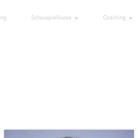
ung
Schauspielkurse
Coaching
Aktuelles