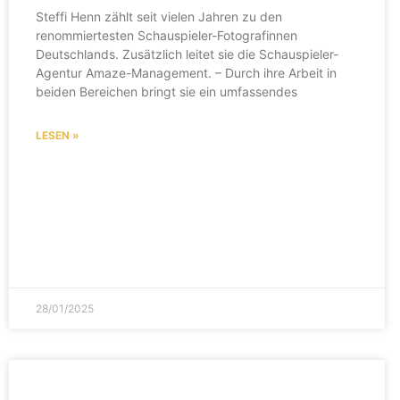
Steffi Henn zählt seit vielen Jahren zu den
renommiertesten Schauspieler-Fotografinnen
Deutschlands. Zusätzlich leitet sie die Schauspieler-
Agentur Amaze-Management. – Durch ihre Arbeit in
beiden Bereichen bringt sie ein umfassendes
LESEN »
28/01/2025