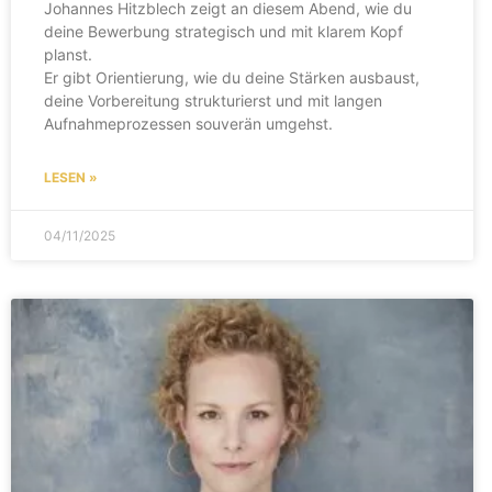
Johannes Hitzblech zeigt an diesem Abend, wie du
deine Bewerbung strategisch und mit klarem Kopf
planst.
Er gibt Orientierung, wie du deine Stärken ausbaust,
deine Vorbereitung strukturierst und mit langen
Aufnahmeprozessen souverän umgehst.
LESEN »
04/11/2025