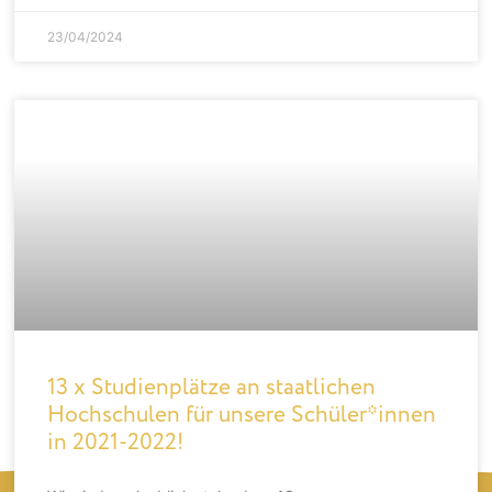
23/04/2024
13 x Studienplätze an staatlichen
Hochschulen für unsere Schüler*innen
in 2021-2022!