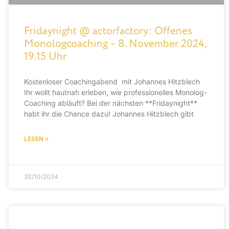
Fridaynight @ actorfactory: Offenes
Monologcoaching – 8. November 2024,
19.15 Uhr
Kostenloser Coachingabend mit Johannes Hitzblech
Ihr wollt hautnah erleben, wie professionelles Monolog-
Coaching abläuft? Bei der nächsten **Fridaynight**
habt ihr die Chance dazu! Johannes Hitzblech gibt
LESEN »
20/10/2024