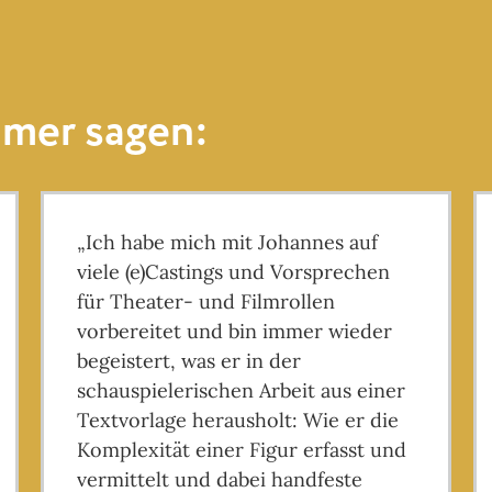
hmer sagen:
„Ich habe mich mit Johannes auf
viele (e)Castings und Vorsprechen
für Theater- und Filmrollen
vorbereitet und bin immer wieder
begeistert, was er in der
schauspielerischen Arbeit aus einer
Textvorlage herausholt: Wie er die
Komplexität einer Figur erfasst und
vermittelt und dabei handfeste