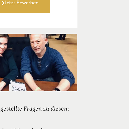
Jetzt Bewerben
 gestellte Fragen zu diesem