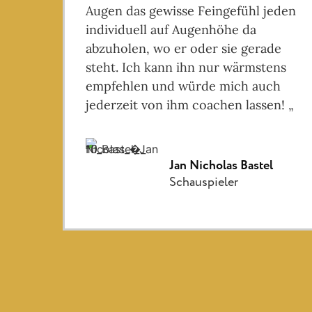
Augen das gewisse Feingefühl jeden
individuell auf Augenhöhe da
abzuholen, wo er oder sie gerade
steht. Ich kann ihn nur wärmstens
empfehlen und würde mich auch
jederzeit von ihm coachen lassen! „
Jan Nicholas Bastel
Schauspieler