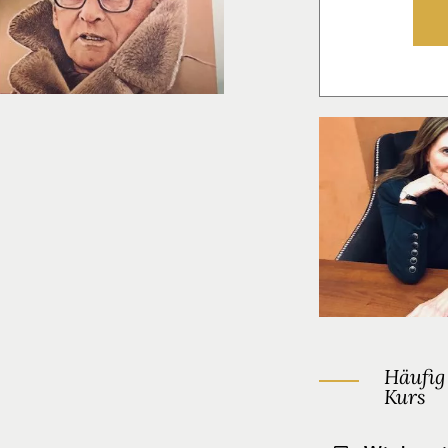
Häufig
Kurs