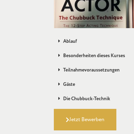
Ablauf
Besonderheiten dieses Kurses
Teilnahmevoraussetzungen
Gäste
Die Chubbuck-Technik
Jetzt Bewerben