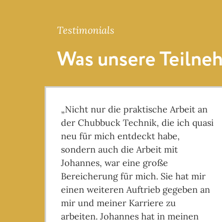
Testimonials
Was unsere Teilne
„Nicht nur die praktische Arbeit an
der Chubbuck Technik, die ich quasi
neu für mich entdeckt habe,
sondern auch die Arbeit mit
Johannes, war eine große
Bereicherung für mich. Sie hat mir
einen weiteren Auftrieb gegeben an
mir und meiner Karriere zu
arbeiten. Johannes hat in meinen