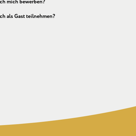
ich mich bewerben?
ch als Gast teilnehmen?