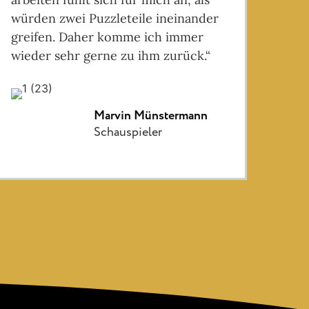
würden zwei Puzzleteile ineinander
greifen. Daher komme ich immer
wieder sehr gerne zu ihm zurück.“
Marvin Münstermann
Schauspieler