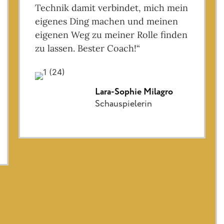
Technik damit verbindet, mich mein
eigenes Ding machen und meinen
eigenen Weg zu meiner Rolle finden
zu lassen. Bester Coach!“
Lara-Sophie Milagro
Schauspielerin