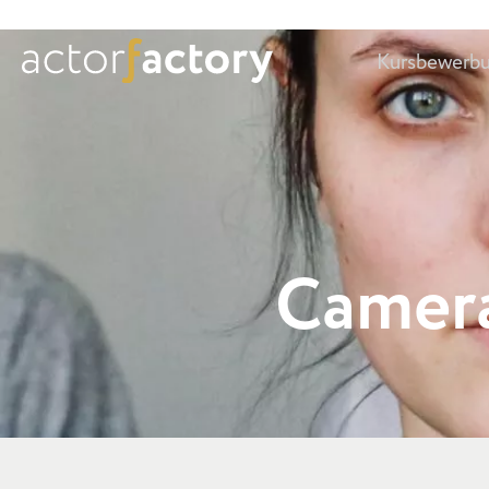
Kursbewerb
Camera