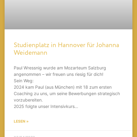
Studienplatz in Hannover für Johanna
Weidemann
Paul Wressnig wurde am Mozarteum Salzburg
angenommen – wir freuen uns riesig für dich!
Sein Weg:
2024 kam Paul (aus München) mit 18 zum ersten
Coaching zu uns, um seine Bewerbungen strategisch
vorzubereiten.
2025 folgte unser Intensivkurs…
LESEN »