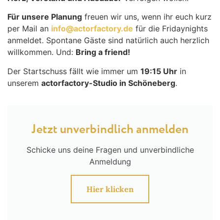
Für unsere Planung
freuen wir uns, wenn ihr euch kurz
per Mail an
info@actorfactory.de
für die Fridaynights
anmeldet. Spontane Gäste sind natürlich auch herzlich
willkommen. Und:
Bring a friend!
Der Startschuss fällt wie immer um
19:15 Uhr
in
unserem
actorfactory-Studio in Schöneberg
.
Jetzt unverbindlich anmelden
Schicke uns deine Fragen und unverbindliche
Anmeldung
Hier klicken