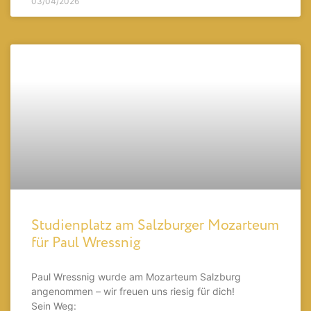
03/04/2026
Studienplatz am Salzburger Mozarteum
für Paul Wressnig
Paul Wressnig wurde am Mozarteum Salzburg
angenommen – wir freuen uns riesig für dich!
Sein Weg: