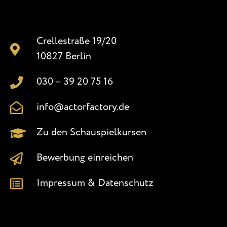
Crellestraße 19/20
10827 Berlin
030 – 39 20 75 16
info@actorfactory.de
Zu den Schauspielkursen
Bewerbung einreichen
Impressum & Datenschutz