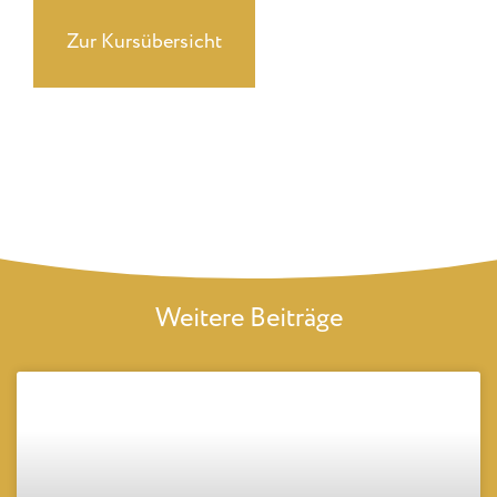
Zur Kursübersicht
Weitere Beiträge