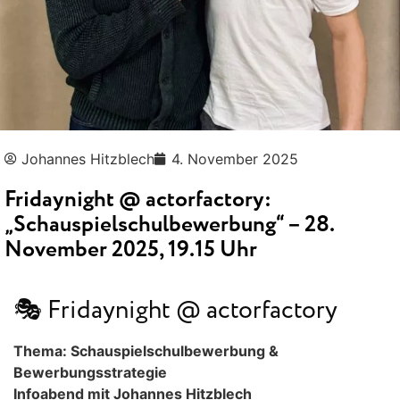
Johannes Hitzblech
4. November 2025
Fridaynight @ actorfactory:
„Schauspielschulbewerbung“ – 28.
November 2025, 19.15 Uhr
🎭 Fridaynight @ actorfactory
Thema: Schauspielschulbewerbung &
Bewerbungsstrategie
Infoabend mit Johannes Hitzblech