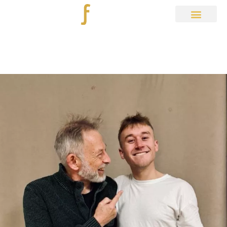
Aktuelles