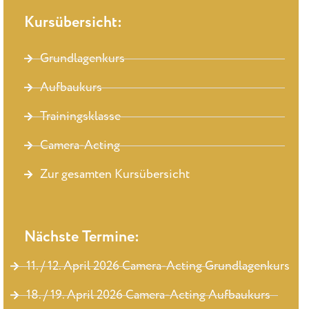
Kursübersicht:
Grundlagenkurs
Aufbaukurs
Trainingsklasse
Camera-Acting
Zur gesamten Kursübersicht
Nächste Termine:
11. / 12. April 2026 Camera-Acting Grundlagenkurs
18. / 19. April 2026 Camera-Acting Aufbaukurs