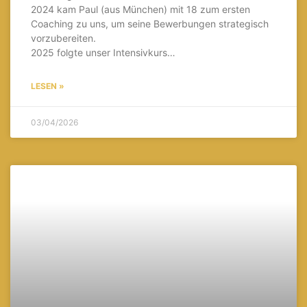
2024 kam Paul (aus München) mit 18 zum ersten
Coaching zu uns, um seine Bewerbungen strategisch
vorzubereiten.
2025 folgte unser Intensivkurs…
LESEN »
03/04/2026