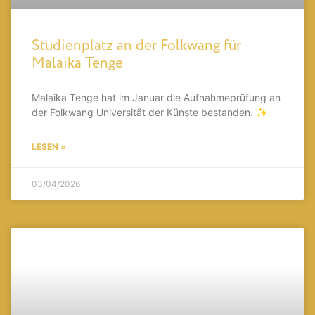
Studienplatz an der Folkwang für
Malaika Tenge
Malaika Tenge hat im Januar die Aufnahmeprüfung an
der Folkwang Universität der Künste bestanden. ✨
LESEN »
03/04/2026