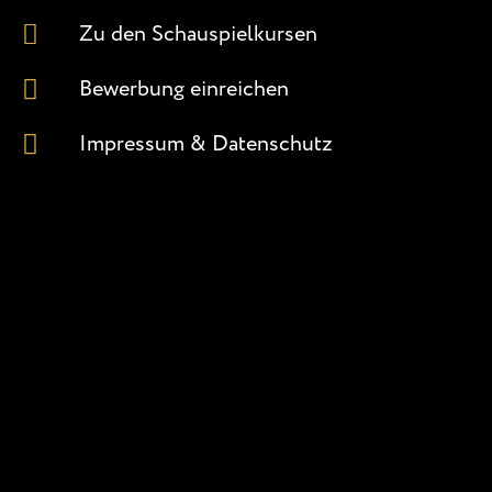
Zu den Schauspielkursen
Bewerbung einreichen
Impressum & Datenschutz