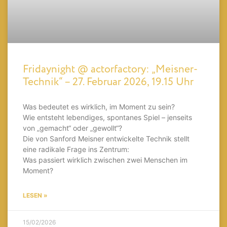
Fridaynight @ actorfactory: „Meisner-
Technik“ – 27. Februar 2026, 19.15 Uhr
Was bedeutet es wirklich, im Moment zu sein?
Wie entsteht lebendiges, spontanes Spiel – jenseits
von „gemacht“ oder „gewollt“?
Die von Sanford Meisner entwickelte Technik stellt
eine radikale Frage ins Zentrum:
Was passiert wirklich zwischen zwei Menschen im
Moment?
LESEN »
15/02/2026