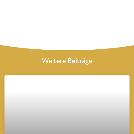
Weitere Beiträge