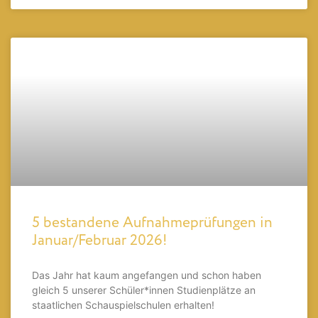
5 bestandene Aufnahmeprüfungen in
Januar/Februar 2026!
Das Jahr hat kaum angefangen und schon haben
gleich 5 unserer Schüler*innen Studienplätze an
staatlichen Schauspielschulen erhalten!