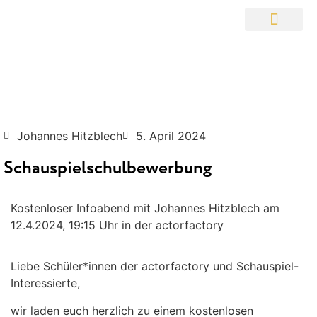
Johannes Hitzblech
5. April 2024
Schauspielschulbewerbung
Kostenloser Infoabend mit Johannes Hitzblech am
12.4.2024, 19:15 Uhr in der actorfactory
Liebe Schüler*innen der actorfactory und Schauspiel-
Interessierte,
wir laden euch herzlich zu einem kostenlosen