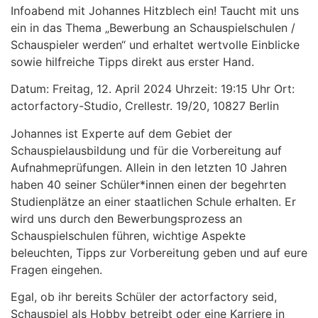
Infoabend mit Johannes Hitzblech ein! Taucht mit uns
ein in das Thema „Bewerbung an Schauspielschulen /
Schauspieler werden“ und erhaltet wertvolle Einblicke
sowie hilfreiche Tipps direkt aus erster Hand.
Datum: Freitag, 12. April 2024 Uhrzeit: 19:15 Uhr Ort:
actorfactory-Studio, Crellestr. 19/20, 10827 Berlin
Johannes ist Experte auf dem Gebiet der
Schauspielausbildung und für die Vorbereitung auf
Aufnahmeprüfungen. Allein in den letzten 10 Jahren
haben 40 seiner Schüler*innen einen der begehrten
Studienplätze an einer staatlichen Schule erhalten. Er
wird uns durch den Bewerbungsprozess an
Schauspielschulen führen, wichtige Aspekte
beleuchten, Tipps zur Vorbereitung geben und auf eure
Fragen eingehen.
Egal, ob ihr bereits Schüler der actorfactory seid,
Schauspiel als Hobby betreibt oder eine Karriere in