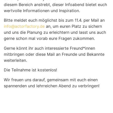
diesem Bereich anstrebt, dieser Infoabend bietet euch
wertvolle Informationen und Inspiration.
Bitte meldet euch möglichst bis zum 11.4. per Mail an
info@actorfactory.de
an, um euren Platz zu sichern
und uns die Planung zu erleichtern und lasst uns auch
gerne schon mal vorab eure Fragen zukommen.
Gerne könnt ihr auch interessierte Freund*innen
mitbringen oder diese Mail an Freunde und Bekannte
weiterleiten.
Die Teilnahme ist kostenlos!
Wir freuen uns darauf, gemeinsam mit euch einen
spannenden und lehrreichen Abend zu verbringen!