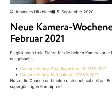
Johannes Hitzblech
5. September 2020
Neue Kamera-Wochene
Februar 2021
Es gibt noch freie Plätze für die beiden Kamerakurse 
ausgebucht.
Camera-Acting-Grundlagenkurs 20./21.2.2021
Camera-Acting-Aufbaukurs 27./28.2.2021
Nutze die Chance und melde dich noch schnell an. B
supergünstigen Kombipreis!