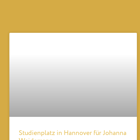
Studienplatz in Hannover für Johanna