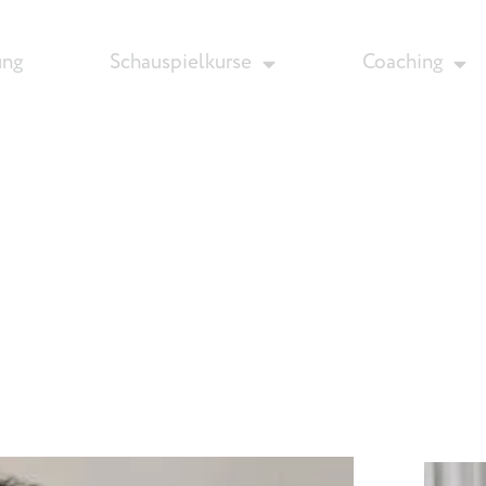
ung
Schauspielkurse
Coaching
Aktuelles