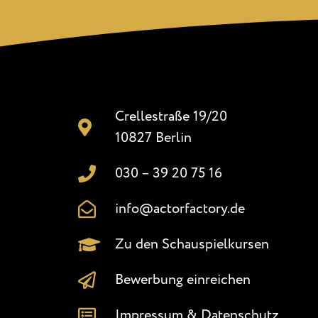
Crellestraße 19/20
10827 Berlin
030 – 39 20 75 16
info@actorfactory.de
Zu den Schauspielkursen
Bewerbung einreichen
Impressum & Datenschutz