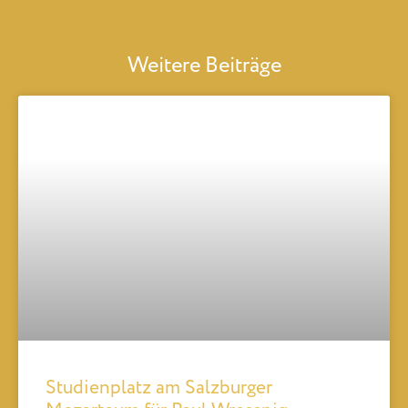
Weitere Beiträge
Studienplatz am Salzburger