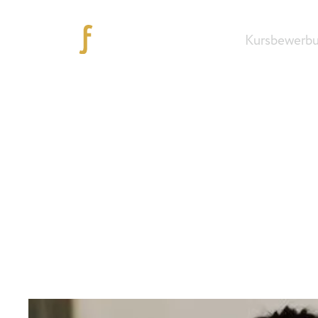
Kursbewerb