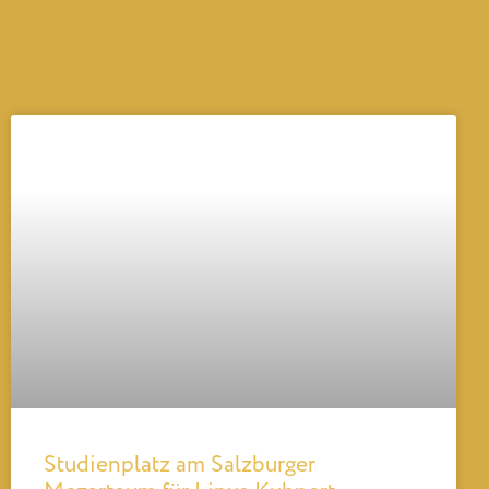
Studienplatz am Salzburger