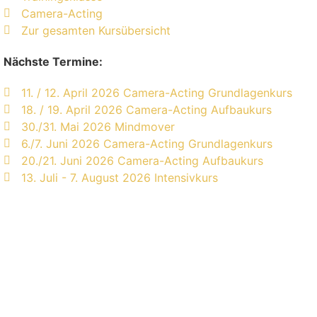
Camera-Acting
Zur gesamten Kursübersicht
Nächste Termine:
11. / 12. April 2026 Camera-Acting Grundlagenkurs
18. / 19. April 2026 Camera-Acting Aufbaukurs
30./31. Mai 2026 Mindmover
6./7. Juni 2026 Camera-Acting Grundlagenkurs
20./21. Juni 2026 Camera-Acting Aufbaukurs
13. Juli - 7. August 2026 Intensivkurs