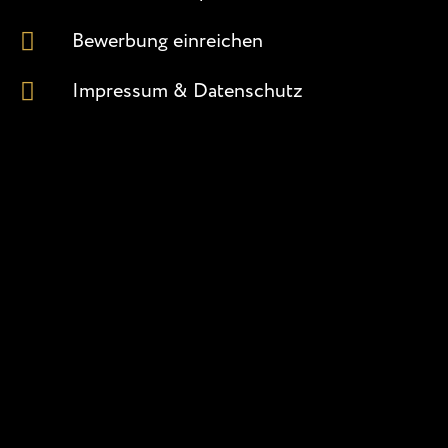
Bewerbung einreichen
Impressum & Datenschutz