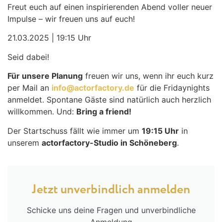
Freut euch auf einen inspirierenden Abend voller neuer
Impulse – wir freuen uns auf euch!
21.03.2025 | 19:15 Uhr
Seid dabei!
Für unsere Planung
freuen wir uns, wenn ihr euch kurz
per Mail an
info@actorfactory.de
für die Fridaynights
anmeldet. Spontane Gäste sind natürlich auch herzlich
willkommen. Und:
Bring a friend!
Der Startschuss fällt wie immer um
19:15 Uhr
in
unserem
actorfactory-Studio in Schöneberg
.
Jetzt unverbindlich anmelden
Schicke uns deine Fragen und unverbindliche
Anmeldung