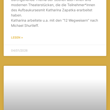
modernen Theaterstücken, die die Teilnehmer*innen
des Aufbaukursesmit Katharina Zapatka erarbeitet
haben.
Katharina arbeitete u.a. mit den “12 Wegweisern” nach
Michael Shurtleff.
LESEN »
04/01/2026