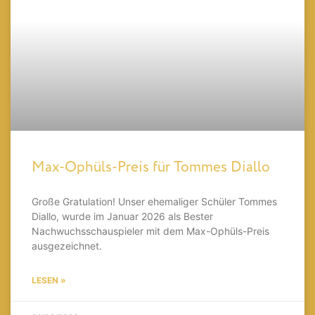
Max-Ophüls-Preis für Tommes Diallo
Große Gratulation! Unser ehemaliger Schüler Tommes
Diallo, wurde im Januar 2026 als Bester
Nachwuchsschauspieler mit dem Max-Ophüls-Preis
ausgezeichnet.
LESEN »