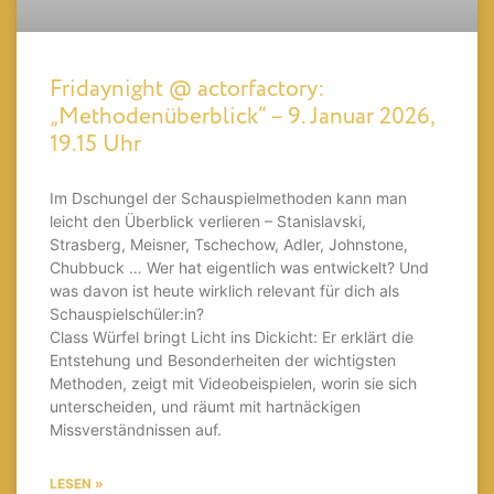
Fridaynight @ actorfactory:
„Methodenüberblick“ – 9. Januar 2026,
19.15 Uhr
Im Dschungel der Schauspielmethoden kann man
leicht den Überblick verlieren – Stanislavski,
Strasberg, Meisner, Tschechow, Adler, Johnstone,
Chubbuck … Wer hat eigentlich was entwickelt? Und
was davon ist heute wirklich relevant für dich als
Schauspielschüler:in?
Class Würfel bringt Licht ins Dickicht: Er erklärt die
Entstehung und Besonderheiten der wichtigsten
Methoden, zeigt mit Videobeispielen, worin sie sich
unterscheiden, und räumt mit hartnäckigen
Missverständnissen auf.
LESEN »