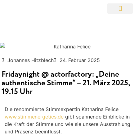
Johannes Hitzblech
24. Februar 2025
Fridaynight @ actorfactory: „Deine
authentische Stimme“ – 21. März 2025,
19.15 Uhr
Die renommierte Stimmexpertin Katharina Felice
www.stimmenergetics.de
gibt spannende Einblicke in
die Kraft der Stimme und wie sie unsere Ausstrahlung
und Präsenz beeinflusst.