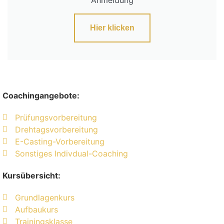
Hier klicken
Coachingangebote:
Prüfungsvorbereitung
Drehtagsvorbereitung
E-Casting-Vorbereitung
Sonstiges Indivdual-Coaching
Kursübersicht:
Grundlagenkurs
Aufbaukurs
Trainingsklasse