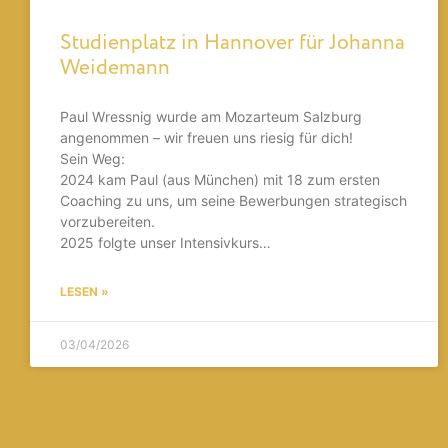
Studienplatz in Hannover für Johanna
Weidemann
Paul Wressnig wurde am Mozarteum Salzburg
angenommen – wir freuen uns riesig für dich!
Sein Weg:
2024 kam Paul (aus München) mit 18 zum ersten
Coaching zu uns, um seine Bewerbungen strategisch
vorzubereiten.
2025 folgte unser Intensivkurs…
LESEN »
03/04/2026