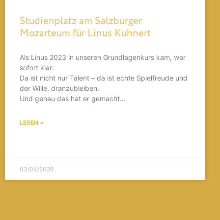
Studienplatz am Salzburger
Mozarteum für Linus Kuhnert
Als Linus 2023 in unseren Grundlagenkurs kam, war
sofort klar:
Da ist nicht nur Talent – da ist echte Spielfreude und
der Wille, dranzubleiben.
Und genau das hat er gemacht…
LESEN »
03/04/2026