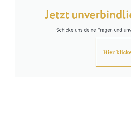
Jetzt unverbindl
Schicke uns deine Fragen und un
Hier klick