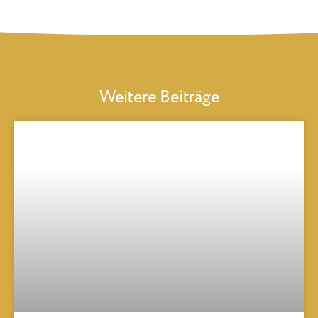
Weitere Beiträge