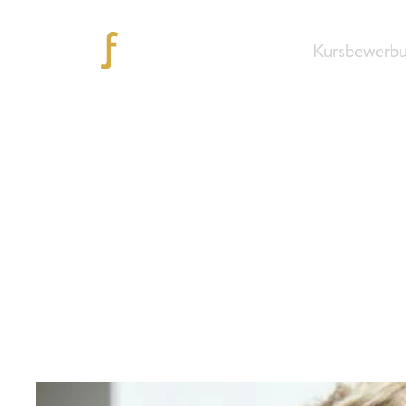
Kursbewerb