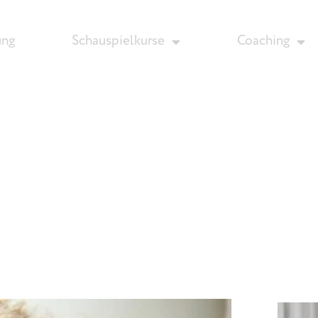
ung
Schauspielkurse
Coaching
Aktuelles