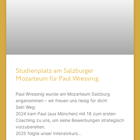
Studienplatz am Salzburger
Mozarteum für Paul Wressnig
Paul Wressnig wurde am Mozarteum Salzburg
angenommen – wir freuen uns riesig für dich!
Sein Weg:
2024 kam Paul (aus München) mit 18 zum ersten
Coaching zu uns, um seine Bewerbungen strategisch
vorzubereiten.
2025 folgte unser Intensivkurs…