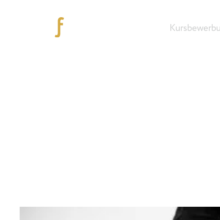
Kursbewerb