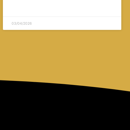
03/04/2026