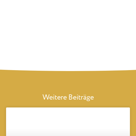
Weitere Beiträge