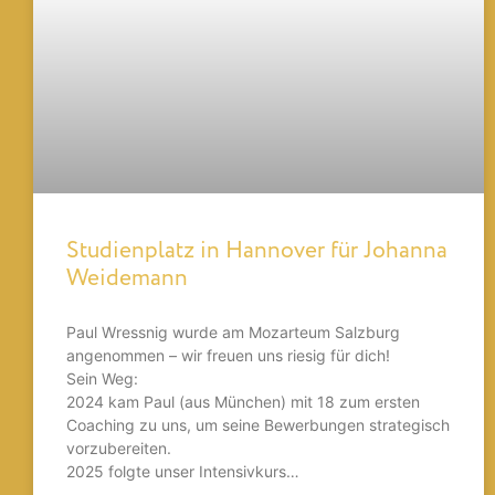
Studienplatz in Hannover für Johanna
Weidemann
Paul Wressnig wurde am Mozarteum Salzburg
angenommen – wir freuen uns riesig für dich!
Sein Weg:
2024 kam Paul (aus München) mit 18 zum ersten
Coaching zu uns, um seine Bewerbungen strategisch
vorzubereiten.
2025 folgte unser Intensivkurs…