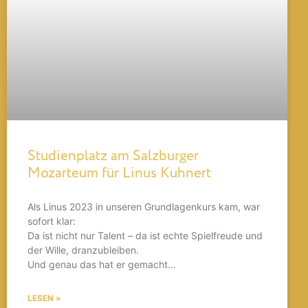
Studienplatz am Salzburger
Mozarteum für Linus Kuhnert
Als Linus 2023 in unseren Grundlagenkurs kam, war
sofort klar:
Da ist nicht nur Talent – da ist echte Spielfreude und
der Wille, dranzubleiben.
Und genau das hat er gemacht…
LESEN »