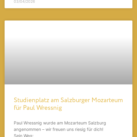
03/04/2026
Studienplatz am Salzburger Mozarteum
für Paul Wressnig
Paul Wressnig wurde am Mozarteum Salzburg
angenommen – wir freuen uns riesig für dich!
Sein Weg: