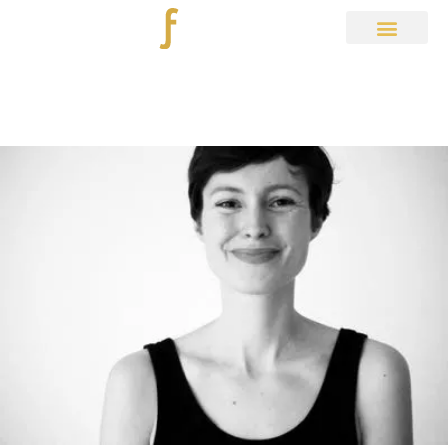
Aktuelles