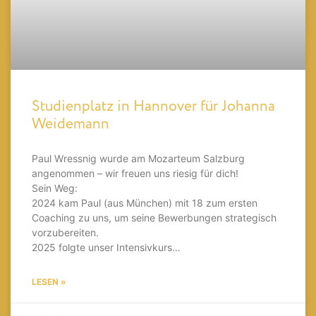
Studienplatz in Hannover für Johanna
Weidemann
Paul Wressnig wurde am Mozarteum Salzburg
angenommen – wir freuen uns riesig für dich!
Sein Weg:
2024 kam Paul (aus München) mit 18 zum ersten
Coaching zu uns, um seine Bewerbungen strategisch
vorzubereiten.
2025 folgte unser Intensivkurs…
LESEN »