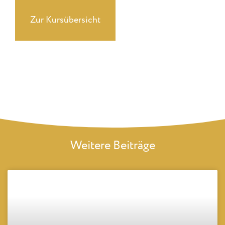
Zur Kursübersicht
Weitere Beiträge