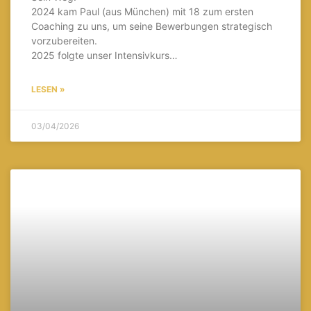
2024 kam Paul (aus München) mit 18 zum ersten
Coaching zu uns, um seine Bewerbungen strategisch
vorzubereiten.
2025 folgte unser Intensivkurs…
LESEN »
03/04/2026