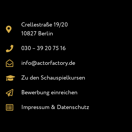
Crellestraße 19/20
10827 Berlin
030 – 39 20 75 16
info@actorfactory.de
Zu den Schauspielkursen
Bewerbung einreichen
Impressum & Datenschutz