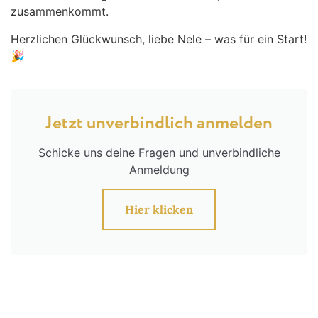
zusammenkommt.
Herzlichen Glückwunsch, liebe Nele – was für ein Start!
🎉
Jetzt unverbindlich anmelden
Schicke uns deine Fragen und unverbindliche
Anmeldung
Hier klicken