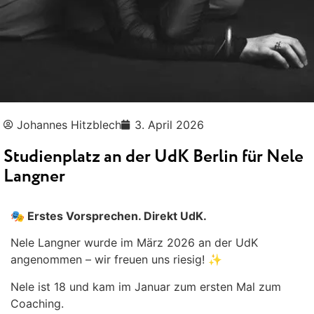
Johannes Hitzblech
3. April 2026
Studienplatz an der UdK Berlin für Nele
Langner
🎭 Erstes Vorsprechen. Direkt UdK.
Nele Langner wurde im März 2026 an der UdK
angenommen – wir freuen uns riesig! ✨
Nele ist 18 und kam im Januar zum ersten Mal zum
Coaching.