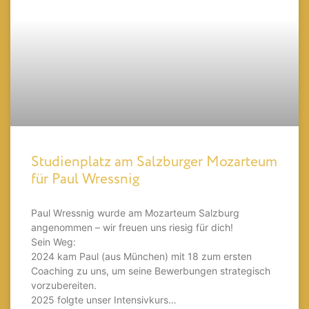
Studienplatz am Salzburger Mozarteum
für Paul Wressnig
Paul Wressnig wurde am Mozarteum Salzburg
angenommen – wir freuen uns riesig für dich!
Sein Weg:
2024 kam Paul (aus München) mit 18 zum ersten
Coaching zu uns, um seine Bewerbungen strategisch
vorzubereiten.
2025 folgte unser Intensivkurs…