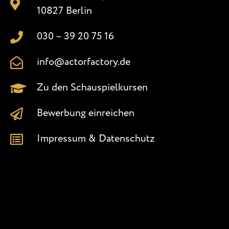
10827 Berlin
030 – 39 20 75 16
info@actorfactory.de
Zu den Schauspielkursen
Bewerbung einreichen
Impressum & Datenschutz