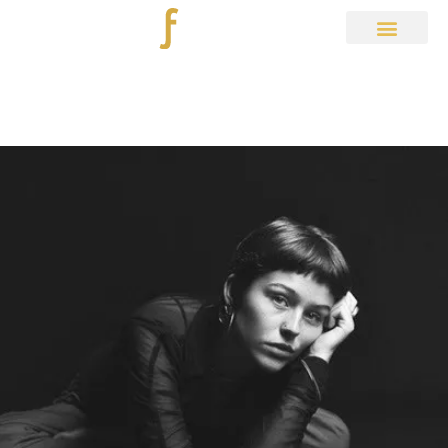
Aktuelles