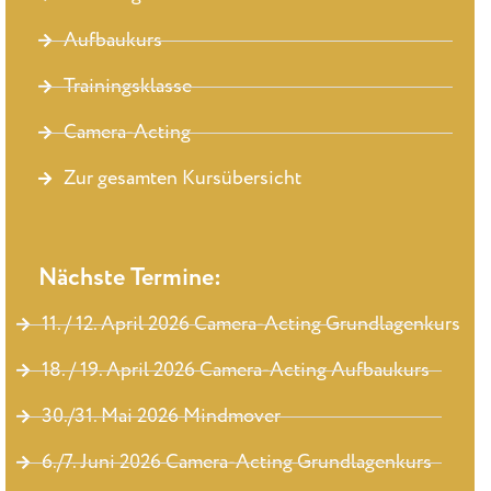
Aufbaukurs
Trainingsklasse
Camera-Acting
Zur gesamten Kursübersicht
Nächste Termine:
11. / 12. April 2026 Camera-Acting Grundlagenkurs
18. / 19. April 2026 Camera-Acting Aufbaukurs
30./31. Mai 2026 Mindmover
6./7. Juni 2026 Camera-Acting Grundlagenkurs