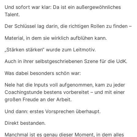
Und sofort war klar: Da ist ein außergewöhnliches
Talent.
Der Schlüssel lag darin, die richtigen Rollen zu finden –
Material, in dem sie wirklich aufblühen kann.
„Stärken stärken“ wurde zum Leitmotiv.
Auch in ihrer selbstgeschriebenen Szene für die UdK.
Was dabei besonders schön war:
Nele hat die Inputs voll aufgenommen, kam zu jeder
Coachingstunde bestens vorbereitet – und mit einer
großen Freude an der Arbeit.
Und dann: erstes Vorsprechen überhaupt.
Direkt bestanden.
Manchmal ist es genau dieser Moment, in dem alles