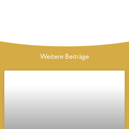
Weitere Beiträge