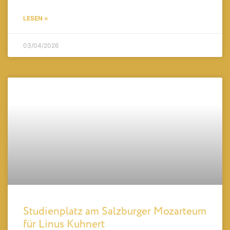
LESEN »
03/04/2026
Studienplatz am Salzburger Mozarteum
für Linus Kuhnert