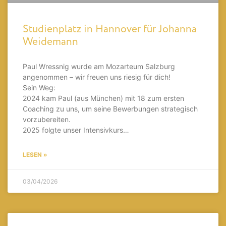
Studienplatz in Hannover für Johanna
Weidemann
Paul Wressnig wurde am Mozarteum Salzburg
angenommen – wir freuen uns riesig für dich!
Sein Weg:
2024 kam Paul (aus München) mit 18 zum ersten
Coaching zu uns, um seine Bewerbungen strategisch
vorzubereiten.
2025 folgte unser Intensivkurs…
LESEN »
03/04/2026