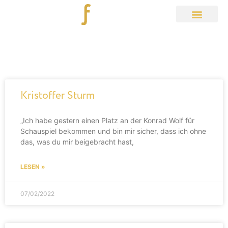
Aktuelles
Kristoffer Sturm
„Ich habe gestern einen Platz an der Konrad Wolf für
Schauspiel bekommen und bin mir sicher, dass ich ohne
das, was du mir beigebracht hast,
LESEN »
07/02/2022