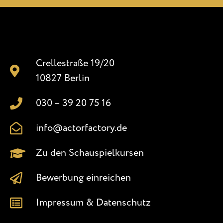
Crellestraße 19/20
10827 Berlin
030 – 39 20 75 16
info@actorfactory.de
Zu den Schauspielkursen
Bewerbung einreichen
Impressum & Datenschutz