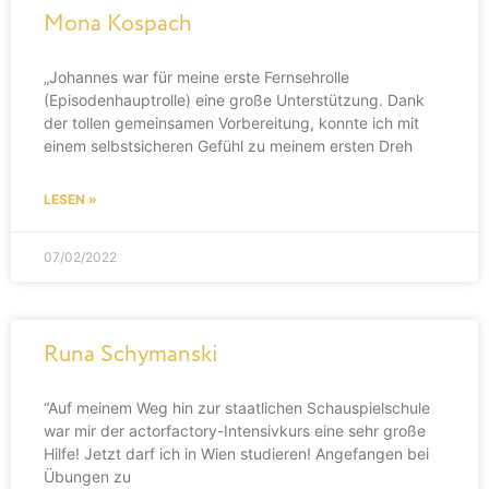
Mona Kospach
„Johannes war für meine erste Fernsehrolle
(Episodenhauptrolle) eine große Unterstützung. Dank
der tollen gemeinsamen Vorbereitung, konnte ich mit
einem selbstsicheren Gefühl zu meinem ersten Dreh
LESEN »
07/02/2022
Runa Schymanski
“Auf meinem Weg hin zur staatlichen Schauspielschule
war mir der actorfactory-Intensivkurs eine sehr große
Hilfe! Jetzt darf ich in Wien studieren! Angefangen bei
Übungen zu