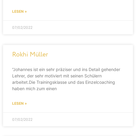
LESEN »
07/02/2022
Rokhi Müller
“Johannes ist ein sehr präziser und ins Detail gehender
Lehrer, der sehr motiviert mit seinen Schülern
arbeitet.Die Trainingsklasse und das Einzelcoaching
haben mich zum einen
LESEN »
07/02/2022