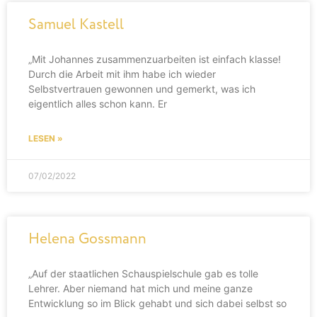
Samuel Kastell
„Mit Johannes zusammenzuarbeiten ist einfach klasse!
Durch die Arbeit mit ihm habe ich wieder
Selbstvertrauen gewonnen und gemerkt, was ich
eigentlich alles schon kann. Er
LESEN »
07/02/2022
Helena Gossmann
„Auf der staatlichen Schauspielschule gab es tolle
Lehrer. Aber niemand hat mich und meine ganze
Entwicklung so im Blick gehabt und sich dabei selbst so