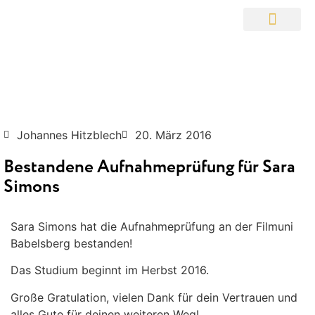
Johannes Hitzblech
20. März 2016
Bestandene Aufnahmeprüfung für Sara
Simons
Sara Simons hat die Aufnahmeprüfung an der Filmuni
Babelsberg bestanden!
Das Studium beginnt im Herbst 2016.
Große Gratulation, vielen Dank für dein Vertrauen und
alles Gute für deinen weiteren Weg!