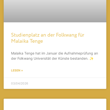
Studienplatz an der Folkwang für
Malaika Tenge
Malaika Tenge hat im Januar die Aufnahmeprüfung an
der Folkwang Universität der Künste bestanden. ✨
LESEN »
03/04/2026