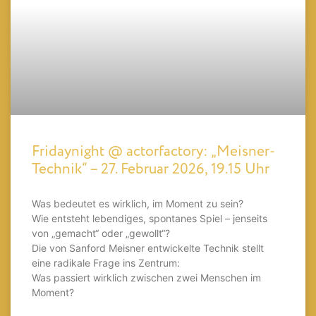
Fridaynight @ actorfactory: „Meisner-
Technik“ – 27. Februar 2026, 19.15 Uhr
Was bedeutet es wirklich, im Moment zu sein?
Wie entsteht lebendiges, spontanes Spiel – jenseits
von „gemacht“ oder „gewollt“?
Die von Sanford Meisner entwickelte Technik stellt
eine radikale Frage ins Zentrum:
Was passiert wirklich zwischen zwei Menschen im
Moment?