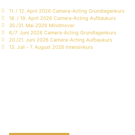
11. / 12. April 2026 Camera-Acting Grundlagenkurs
18. / 19. April 2026 Camera-Acting Aufbaukurs
30./31. Mai 2026 Mindmover
6./7. Juni 2026 Camera-Acting Grundlagenkurs
20./21. Juni 2026 Camera-Acting Aufbaukurs
13. Juli - 7. August 2026 Intensivkurs
Du suchst ehrliches, professionellles Coaching?
Erfahre mehr über unsere Kurse