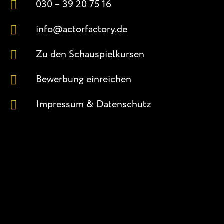
030 – 39 20 75 16
info@actorfactory.de
Zu den Schauspielkursen
Bewerbung einreichen
Impressum & Datenschutz