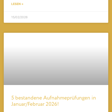
LESEN »
15/02/2026
5 bestandene Aufnahmeprüfungen in
Januar/Februar 2026!