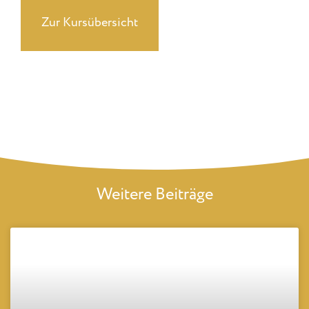
Zur Kursübersicht
Weitere Beiträge