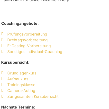
Coachingangebote:
Prüfungsvorbereitung
Drehtagsvorbereitung
E-Casting-Vorbereitung
Sonstiges Indivdual-Coaching
Kursübersicht:
Grundlagenkurs
Aufbaukurs
Trainingsklasse
Camera-Acting
Zur gesamten Kursübersicht
Nächste Termine: